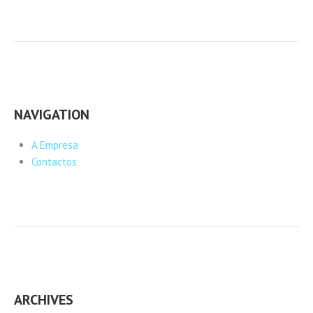
NAVIGATION
A Empresa
Contactos
ARCHIVES