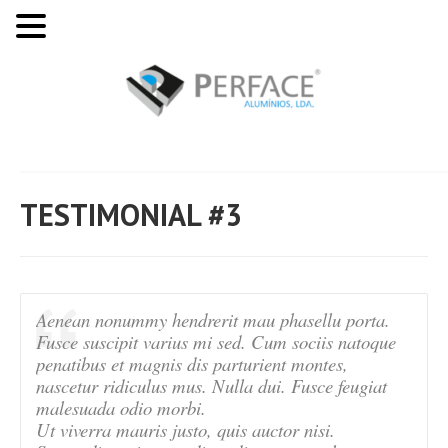
TESTIMONIAL #3
Aenean nonummy hendrerit mau phasellu porta.
Fusce suscipit varius mi sed. Cum sociis natoque
penatibus et magnis dis parturient montes,
nascetur ridiculus mus. Nulla dui. Fusce feugiat
malesuada odio morbi.
Ut viverra mauris justo, quis auctor nisi.