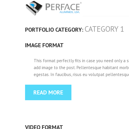
CATEGORY 1
PORTFOLIO CATEGORY:
IMAGE FORMAT
This format perfectly fits in case you need only a 
add image to the post. Pellentesque habitant morb
egestas. In faucibus, risus eu volutpat pellentesque,
READ MORE
VIDEO FORMAT