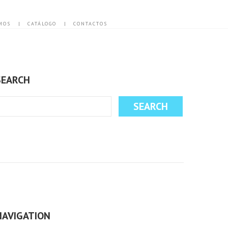
MOS
CATÁLOGO
CONTACTOS
SEARCH
NAVIGATION