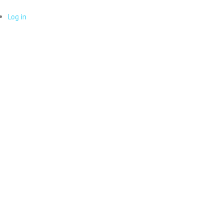
Log in