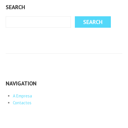
SEARCH
NAVIGATION
A Empresa
Contactos