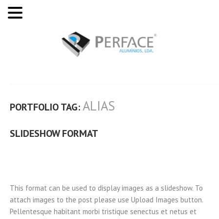
ALIAS
PORTFOLIO TAG:
SLIDESHOW FORMAT
This format can be used to display images as a slideshow. To
attach images to the post please use Upload Images button.
Pellentesque habitant morbi tristique senectus et netus et