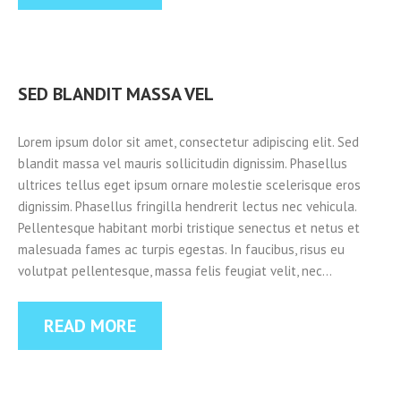
SED BLANDIT MASSA VEL
Lorem ipsum dolor sit amet, consectetur adipiscing elit. Sed
blandit massa vel mauris sollicitudin dignissim. Phasellus
ultrices tellus eget ipsum ornare molestie scelerisque eros
dignissim. Phasellus fringilla hendrerit lectus nec vehicula.
Pellentesque habitant morbi tristique senectus et netus et
malesuada fames ac turpis egestas. In faucibus, risus eu
volutpat pellentesque, massa felis feugiat velit, nec…
READ MORE